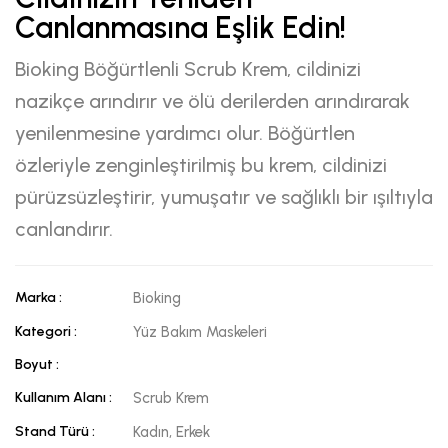
Canlanmasına Eşlik Edin!
Bioking Böğürtlenli Scrub Krem, cildinizi
nazikçe arındırır ve ölü derilerden arındırarak
yenilenmesine yardımcı olur. Böğürtlen
özleriyle zenginleştirilmiş bu krem, cildinizi
pürüzsüzleştirir, yumuşatır ve sağlıklı bir ışıltıyla
canlandırır.
Marka :
Bioking
Kategori :
Yüz Bakım Maskeleri
Boyut :
Kullanım Alanı :
Scrub Krem
Stand Türü :
Kadın, Erkek